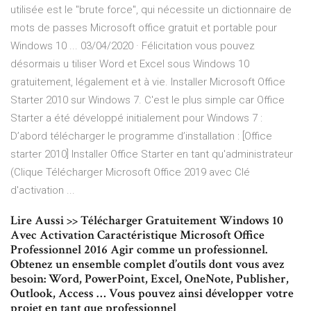
utilisée est le "brute force", qui nécessite un dictionnaire de
mots de passes Microsoft office gratuit et portable pour
Windows 10 ... 03/04/2020 · Félicitation vous pouvez
désormais u tiliser Word et Excel sous Windows 10
gratuitement, légalement et à vie. Installer Microsoft Office
Starter 2010 sur Windows 7. C'est le plus simple car Office
Starter a été développé initialement pour Windows 7 :
D’abord télécharger le programme d’installation : [Office
starter 2010] Installer Office Starter en tant qu'administrateur
(Clique Télécharger Microsoft Office 2019 avec Clé
d'activation ...
Lire Aussi >> Télécharger Gratuitement Windows 10
Avec Activation Caractéristique Microsoft Office
Professionnel 2016 Agir comme un professionnel.
Obtenez un ensemble complet d’outils dont vous avez
besoin: Word, PowerPoint, Excel, OneNote, Publisher,
Outlook, Access … Vous pouvez ainsi développer votre
projet en tant que professionnel