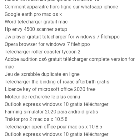
Comment apparaitre hors ligne sur whatsapp iphone
Google earth pro mac os x
Word télécharger gratuit mac
Hp envy 4500 scanner setup
Jw player gratuit télécharger for windows 7 filehippo
Opera browser for windows 7 filehippo
Télécharger roller coaster tycoon 2
Adobe audition cs6 gratuit télécharger complete version for
mac
Jeu de scrabble duplicate en ligne
Télécharger the binding of isaac afterbirth gratis
Licence key of microsoft office 2020 free
Moteur de recherche le plus connu
Outlook express windows 10 gratis télécharger
Farming simulator 2020 para android gratis
Traktor pro 2 mac os x 10.5.8
Telecharger open office pour mac os x 10.8.5
Outlook express windows 10 gratis télécharger