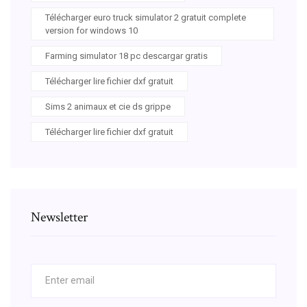
Télécharger euro truck simulator 2 gratuit complete
version for windows 10
Farming simulator 18 pc descargar gratis
Télécharger lire fichier dxf gratuit
Sims 2 animaux et cie ds grippe
Télécharger lire fichier dxf gratuit
Newsletter