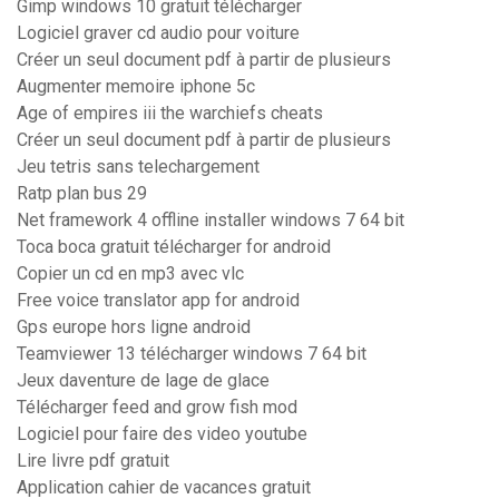
Gimp windows 10 gratuit télécharger
Logiciel graver cd audio pour voiture
Créer un seul document pdf à partir de plusieurs
Augmenter memoire iphone 5c
Age of empires iii the warchiefs cheats
Créer un seul document pdf à partir de plusieurs
Jeu tetris sans telechargement
Ratp plan bus 29
Net framework 4 offline installer windows 7 64 bit
Toca boca gratuit télécharger for android
Copier un cd en mp3 avec vlc
Free voice translator app for android
Gps europe hors ligne android
Teamviewer 13 télécharger windows 7 64 bit
Jeux daventure de lage de glace
Télécharger feed and grow fish mod
Logiciel pour faire des video youtube
Lire livre pdf gratuit
Application cahier de vacances gratuit