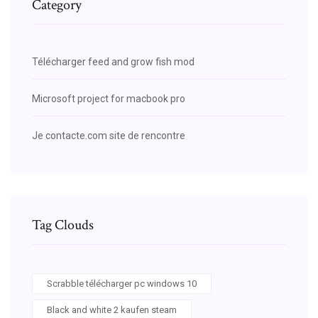
Category
Télécharger feed and grow fish mod
Microsoft project for macbook pro
Je contacte.com site de rencontre
Tag Clouds
Scrabble télécharger pc windows 10
Black and white 2 kaufen steam