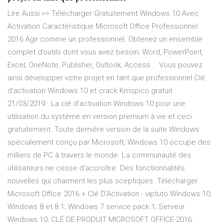
Lire Aussi >> Télécharger Gratuitement Windows 10 Avec
Activation Caractéristique Microsoft Office Professionnel
2016 Agir comme un professionnel. Obtenez un ensemble
complet d’outils dont vous avez besoin: Word, PowerPoint,
Excel, OneNote, Publisher, Outlook, Access … Vous pouvez
ainsi développer votre projet en tant que professionnel Clé
d’activation Windows 10 et crack Kmspico gratuit
21/03/2019 · La clé d’activation Windows 10 pour une
utilisation du système en version premium à vie et ceci
gratuitement. Toute dernière version de la suite Windows
spécialement conçu par Microsoft, Windows 10 occupe des
milliers de PC à travers le monde. La communauté des
utilisateurs ne cesse d’accroître. Des fonctionnalités
nouvelles qui charment les plus sceptiques. Télécharger
Microsoft Office 2016 + Clé D'Activation - viptuto Windows 10;
Windows 8 et 8.1; Windows 7 service pack 1; Serveur
Windows 10; CLÉ DE PRODUIT MICROSOFT OFFICE 2016.