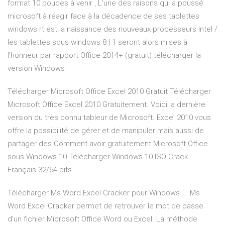
format 10 pouces à venir , L’une des raisons qui a poussé
microsoft à réagir face à la décadence de ses tablettes
windows rt est la naissance des nouveaux processeurs intel /
les tablettes sous windows 8 | 1 seront alors mises à
l’honneur par rapport Office 2014+ (gratuit) télécharger la
version Windows
Télécharger Microsoft Office Excel 2010 Gratuit Télécharger
Microsoft Office Excel 2010 Gratuitement. Voici la dernière
version du très connu tableur de Microsoft. Excel 2010 vous
offre la possibilité de gérer et de manipuler mais aussi de
partager des Comment avoir gratuitement Microsoft Office
sous Windows 10 Télécharger Windows 10 ISO Crack
Français 32/64 bits ...
Télécharger Ms Word Excel Cracker pour Windows ... Ms
Word Excel Cracker permet de retrouver le mot de passe
d'un fichier Microsoft Office Word ou Excel. La méthode