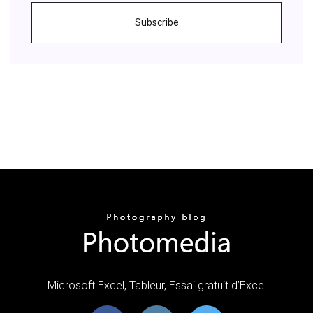
Subscribe
Microsoft Excel, Tableur, Essai gratuit d’Excel