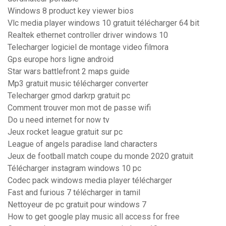
Windows 8 product key viewer bios
Vlc media player windows 10 gratuit télécharger 64 bit
Realtek ethernet controller driver windows 10
Telecharger logiciel de montage video filmora
Gps europe hors ligne android
Star wars battlefront 2 maps guide
Mp3 gratuit music télécharger converter
Telecharger gmod darkrp gratuit pc
Comment trouver mon mot de passe wifi
Do u need internet for now tv
Jeux rocket league gratuit sur pc
League of angels paradise land characters
Jeux de football match coupe du monde 2020 gratuit
Télécharger instagram windows 10 pc
Codec pack windows media player télécharger
Fast and furious 7 télécharger in tamil
Nettoyeur de pc gratuit pour windows 7
How to get google play music all access for free