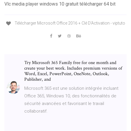
Vlc media player windows 10 gratuit télécharger 64 bit
Télécharger Microsoft Office 2016 + Clé D'Activation - viptuto
Try Microsoft 365 Family free for one month and
create your best work. Includes premium versions of
Word, Excel, PowerPoint, OneNote, Outlook,
Publisher, and
Microsoft 365 est une solution intégrée incluant
Office 365, Windows 10, des fonctionnalités de
sécurité avancées et favorisant le travail
collaboratif.