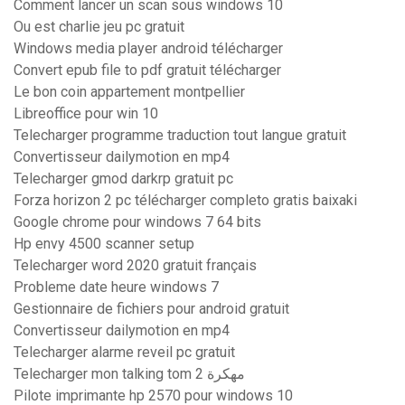
Comment lancer un scan sous windows 10
Ou est charlie jeu pc gratuit
Windows media player android télécharger
Convert epub file to pdf gratuit télécharger
Le bon coin appartement montpellier
Libreoffice pour win 10
Telecharger programme traduction tout langue gratuit
Convertisseur dailymotion en mp4
Telecharger gmod darkrp gratuit pc
Forza horizon 2 pc télécharger completo gratis baixaki
Google chrome pour windows 7 64 bits
Hp envy 4500 scanner setup
Telecharger word 2020 gratuit français
Probleme date heure windows 7
Gestionnaire de fichiers pour android gratuit
Convertisseur dailymotion en mp4
Telecharger alarme reveil pc gratuit
Telecharger mon talking tom 2 مهكرة
Pilote imprimante hp 2570 pour windows 10