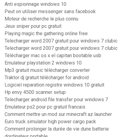
Anti espionnage windows 10
Peut on utiliser messenger sans facebook
Moteur de recherche le plus connu
Jeux sniper pour pc gratuit
Playing magic the gathering online free
Telecharger word 2007 gratuit pour windows 7 clubic
Telecharger word 2007 gratuit pour windows 7 clubic
Télécharger mac os x el capitan bootable usb
Emulateur playstation 2 windows 10
Mp3 gratuit music télécharger converter
Traktor dj gratuit télécharger for android
Logiciel reparation registre windows 10 gratuit
Hp envy 4500 scanner setup
Telecharger android file transfer pour windows 7
Emulateur ps2 pour pc gratuit francais
Comment mettre un mod sur minecraft az launcher
Euro truck simulator high power cargo pack
Comment prolonger la durée de vie dune batterie
dordinateur portable