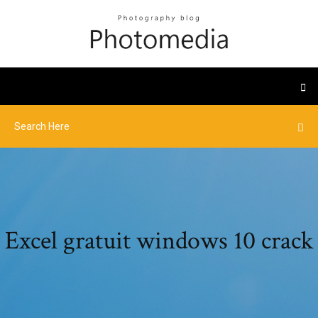
Excel gratuit windows 10 crack