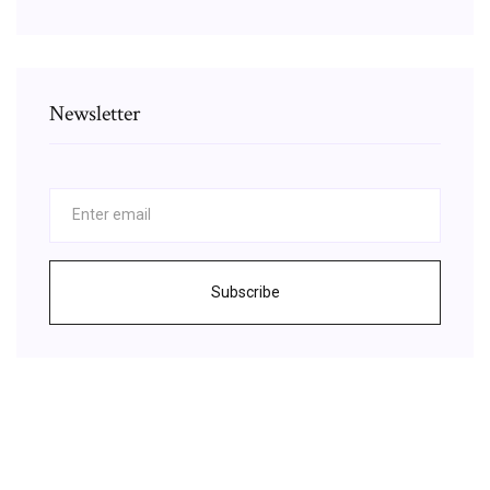
Newsletter
Subscribe