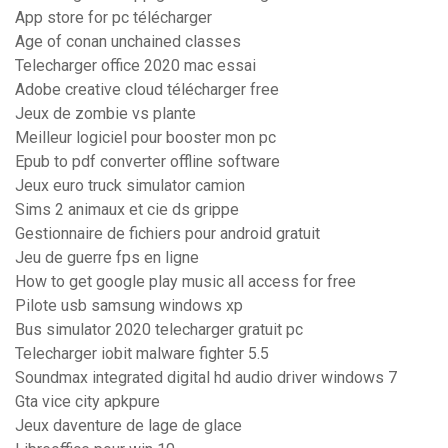
App store for pc télécharger
Age of conan unchained classes
Telecharger office 2020 mac essai
Adobe creative cloud télécharger free
Jeux de zombie vs plante
Meilleur logiciel pour booster mon pc
Epub to pdf converter offline software
Jeux euro truck simulator camion
Sims 2 animaux et cie ds grippe
Gestionnaire de fichiers pour android gratuit
Jeu de guerre fps en ligne
How to get google play music all access for free
Pilote usb samsung windows xp
Bus simulator 2020 telecharger gratuit pc
Telecharger iobit malware fighter 5.5
Soundmax integrated digital hd audio driver windows 7
Gta vice city apkpure
Jeux daventure de lage de glace