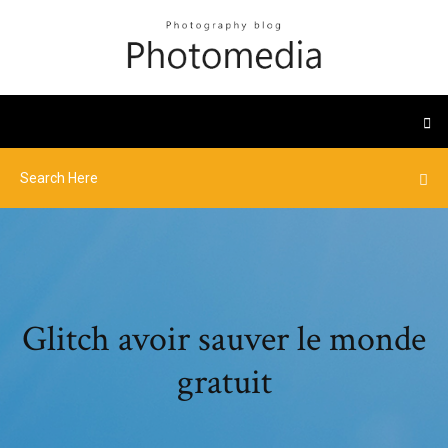
Glitch avoir sauver le monde
gratuit