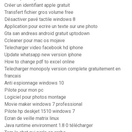
Créer un identifiant apple gratuit
Transfert fichier gros volume free
Désactiver pavé tactile windows 8
Application pour ecrire un texte sur une photo
Gta san andreas android gratuit uptodown
Ccleaner pour mac os mojave
Telecharger video facebook hd iphone
Update whatsapp new version iphone
How to change pdf to excel online
Telecharger monopoly version complete gratuitement en
francais
Anti espionnage windows 10
Pilote pour mon pc
Logiciel pour photos montage
Movie maker windows 7 professional
Pilote hp deskjet 1510 windows 7
Ecran de veille matrix linux
Java runtime environment 1.8 0 télécharger