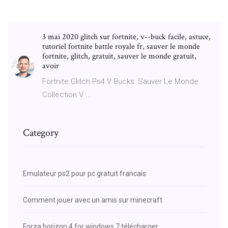
3 mai 2020 glitch sur fortnite, v--buck facile, astuce,
tutoriel fortnite battle royale fr, sauver le monde
fortnite, glitch, gratuit, sauver le monde gratuit,
avoir
Fortnite Glitch Ps4 V Bucks: Sauver Le Monde
Collection V ...
Category
Emulateur ps2 pour pc gratuit francais
Comment jouer avec un amis sur minecraft
Forza horizon 4 for windows 7 télécharger