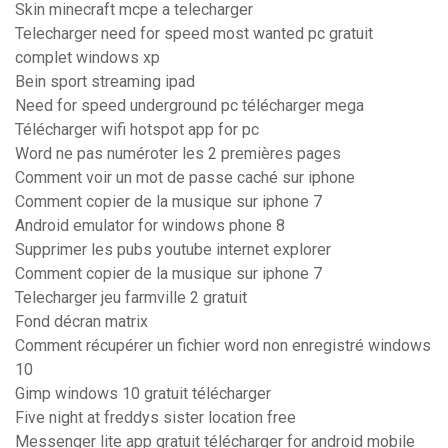
Skin minecraft mcpe a telecharger
Telecharger need for speed most wanted pc gratuit
complet windows xp
Bein sport streaming ipad
Need for speed underground pc télécharger mega
Télécharger wifi hotspot app for pc
Word ne pas numéroter les 2 premières pages
Comment voir un mot de passe caché sur iphone
Comment copier de la musique sur iphone 7
Android emulator for windows phone 8
Supprimer les pubs youtube internet explorer
Comment copier de la musique sur iphone 7
Telecharger jeu farmville 2 gratuit
Fond décran matrix
Comment récupérer un fichier word non enregistré windows
10
Gimp windows 10 gratuit télécharger
Five night at freddys sister location free
Messenger lite app gratuit télécharger for android mobile