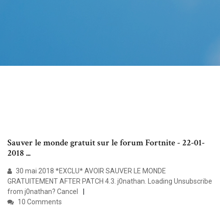
Sauver le monde gratuit sur le forum Fortnite - 22-01-
2018 ...
30 mai 2018 *EXCLU* AVOIR SAUVER LE MONDE
GRATUITEMENT AFTER PATCH 4.3. j0nathan. Loading Unsubscribe
from j0nathan? Cancel
10 Comments