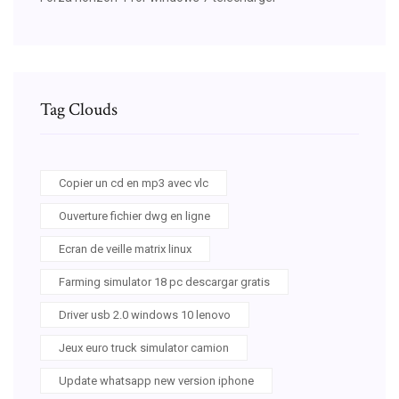
Tag Clouds
Copier un cd en mp3 avec vlc
Ouverture fichier dwg en ligne
Ecran de veille matrix linux
Farming simulator 18 pc descargar gratis
Driver usb 2.0 windows 10 lenovo
Jeux euro truck simulator camion
Update whatsapp new version iphone