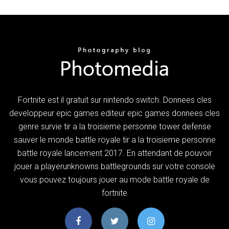
Fortnite est il gratuit sur nintendo switch. Donnees cles
developpeur epic games editeur epic games donnees cles
genre survie tir a la troisieme personne tower defense
sauver le monde battle royale tir a la troisieme personne
battle royale lancement 2017. En attendant de pouvoir
jouer a playerunknowns battlegrounds sur votre console
vous pouvez toujours jouer au mode battle royale de
fortnite