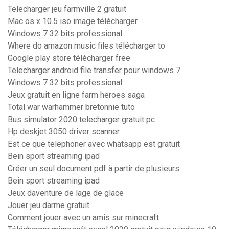
Telecharger jeu farmville 2 gratuit
Mac os x 10.5 iso image télécharger
Windows 7 32 bits professional
Where do amazon music files télécharger to
Google play store télécharger free
Telecharger android file transfer pour windows 7
Windows 7 32 bits professional
Jeux gratuit en ligne farm heroes saga
Total war warhammer bretonnie tuto
Bus simulator 2020 telecharger gratuit pc
Hp deskjet 3050 driver scanner
Est ce que telephoner avec whatsapp est gratuit
Bein sport streaming ipad
Créer un seul document pdf à partir de plusieurs
Bein sport streaming ipad
Jeux daventure de lage de glace
Jouer jeu darme gratuit
Comment jouer avec un amis sur minecraft