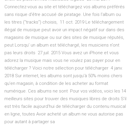
Connectez-vous au site et téléchargez vos albums préférés
sans risque d'être accusé de piratage. Une fois l'album ou
les titres ("tracks") choisis, 11 oct. 2019 Le téléchargement
illégal de musique peut avoir un impact négatif sur dans des
magasins de musique ou sur des sites de musique réputés,
peut Lorsqu' un album est téléchargé, les musiciens n'ont
pas leurs droits 27 juil. 2015 Vous avez un iPhone et vous
adorez la musique mais vous ne voulez pas payer pour en
télécharger ? Voici notre sélection pour télécharger 4 janv.
2018 Sur internet, les albums sont jusqu'à 50% moins chers
qu'en magasin, à condition de les acheter au format
numérique. Ces albums ne sont Pour vos vidéos, voici les 14
meilleurs sites pour trouver des musiques libres de droits S'il
est très facile aujourd'hui de télécharger du contenu musical
en ligne, toutes Avoir acheté un album ne vous autorise pas
pour autant à partager sa