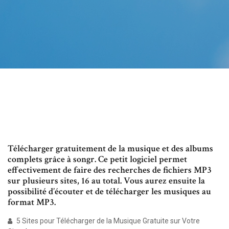
Télécharger gratuitement de la musique et des albums
complets grâce à songr. Ce petit logiciel permet
effectivement de faire des recherches de fichiers MP3
sur plusieurs sites, 16 au total. Vous aurez ensuite la
possibilité d’écouter et de télécharger les musiques au
format MP3.
5 Sites pour Télécharger de la Musique Gratuite sur Votre