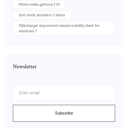
Pilote nvidia geforce 210
Euro truck simulator 2 demo
Télécharger anyconnect secure mobility client for
windows 7
Newsletter
Subscribe