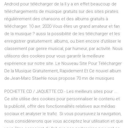
Android pour télécharger de la Il y a en effet beaucoup de
téléchargements de musique gratuits sur des sites pirates.
régulièrement des chansons et des albums gratuits à
télécharger. 10 avr. 2020 Vous êtes un grand amateur et fan
de la musique ? aussi la possibilité de les télécharger et les
enregistrer gratuitement. albums, ou bien encore d'utiliser le
classement par genre musical, par humeur, par activité. Nous
utilisons des cookies pour vous garantir la meilleure
expérience sur notre site. Le Nouveau Site Pour Télécharger
De la Musique Gratuitement, Rapidement Et Ce nouvel album
de Jean-Marc Staehle nous propose 70 mn de musiques
POCHETTE CD / JAQUETTE CD - Les meilleurs sites pour ...
Ce site utilise des cookies pour personnaliser le contenu et
la publicité, offrir des fonctionnalités relatives aux médias
sociaux et analyser le trafic. Si vous poursuivez la navigation,
nous considérerons que vous acceptez leur utilisation et que