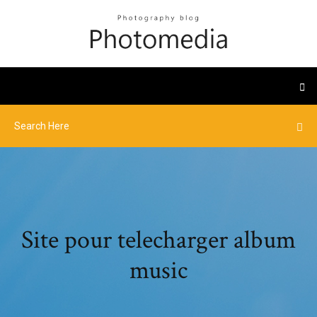
Site pour telecharger album
music