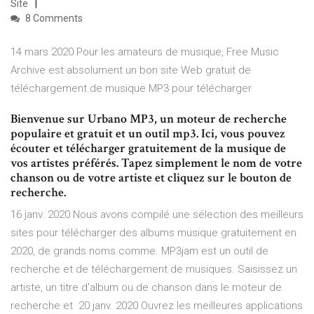
Site
8 Comments
14 mars 2020 Pour les amateurs de musique, Free Music
Archive est absolument un bon site Web gratuit de
téléchargement de musique MP3 pour télécharger
Bienvenue sur Urbano MP3, un moteur de recherche
populaire et gratuit et un outil mp3. Ici, vous pouvez
écouter et télécharger gratuitement de la musique de
vos artistes préférés. Tapez simplement le nom de votre
chanson ou de votre artiste et cliquez sur le bouton de
recherche.
16 janv. 2020 Nous avons compilé une sélection des meilleurs
sites pour télécharger des albums musique gratuitement en
2020, de grands noms comme. MP3jam est un outil de
recherche et de téléchargement de musiques. Saisissez un
artiste, un titre d'album ou de chanson dans le moteur de
recherche et 20 janv. 2020 Ouvrez les meilleures applications