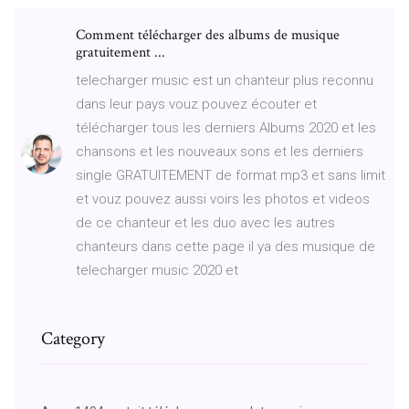
Comment télécharger des albums de musique
gratuitement ...
telecharger music est un chanteur plus reconnu
dans leur pays vouz pouvez écouter et
télécharger tous les derniers Albums 2020 et les
chansons et les nouveaux sons et les derniers
single GRATUITEMENT de format mp3 et sans limit
et vouz pouvez aussi voirs les photos et videos
de ce chanteur et les duo avec les autres
chanteurs dans cette page il ya des musique de
telecharger music 2020 et
Category